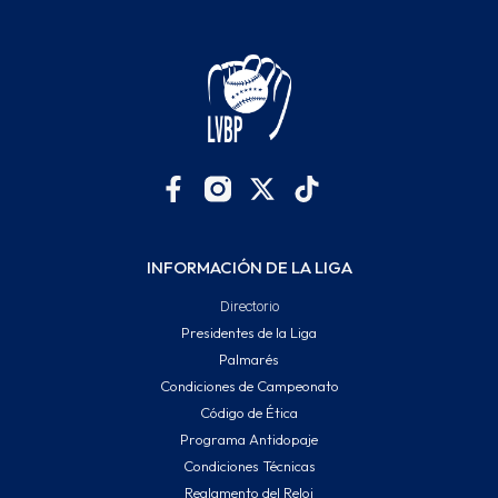
INFORMACIÓN DE LA LIGA
Directorio
Presidentes de la Liga
Palmarés
Condiciones de Campeonato
Código de Ética
Programa Antidopaje
Condiciones Técnicas
Reglamento del Reloj