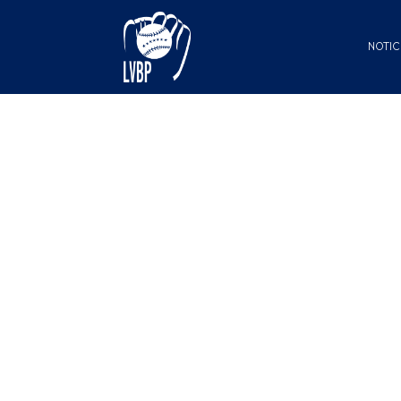
NOTIC