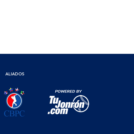
ALIADOS