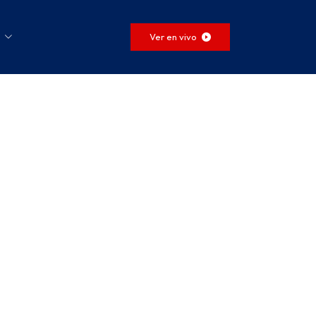
Ver en vivo